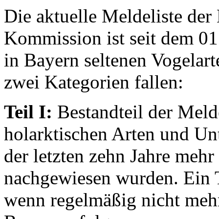
Die aktuelle Meldeliste der
Kommission ist seit dem 01.
in Bayern seltenen Vogelart
zwei Kategorien fallen:
Teil I:
Bestandteil der Melde
holarktischen Arten und Unt
der letzten zehn Jahre mehr
nachgewiesen wurden. Ein T
wenn regelmäßig nicht mehr