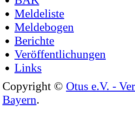
Meldeliste
Meldebogen
Berichte
Veröffentlichungen
Links
Copyright ©
Otus e.V. - Ve
Bayern
.