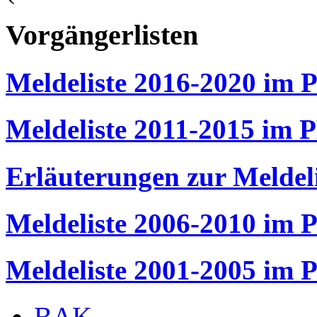
Vorgängerlisten
Meldeliste 2016-2020 im
Meldeliste 2011-2015 im
Erläuterungen zur Meldel
Meldeliste 2006-2010 im
Meldeliste 2001-2005 im
BAK