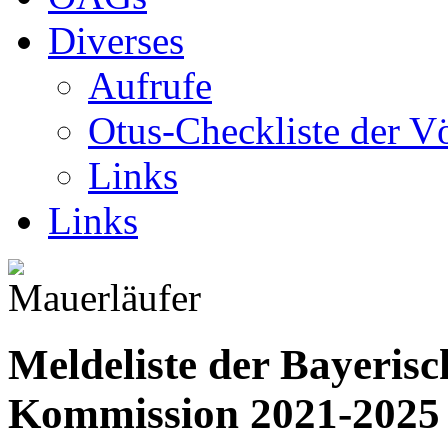
Diverses
Aufrufe
Otus-Checkliste der V
Links
Links
Meldeliste der Bayerisc
Kommission 2021-2025