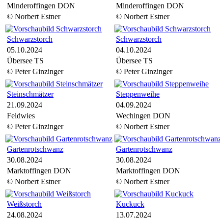
Minderoffingen DON
Minderoffingen DON
© Norbert Estner
© Norbert Estner
Schwarzstorch
Schwarzstorch
05.10.2024
04.10.2024
Übersee TS
Übersee TS
© Peter Ginzinger
© Peter Ginzinger
Steinschmätzer
Steppenweihe
21.09.2024
04.09.2024
Feldwies
Wechingen DON
© Peter Ginzinger
© Norbert Estner
Gartenrotschwanz
Gartenrotschwanz
30.08.2024
30.08.2024
Marktoffingen DON
Marktoffingen DON
© Norbert Estner
© Norbert Estner
Weißstorch
Kuckuck
24.08.2024
13.07.2024