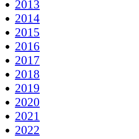
2013
2014
2015
2016
2017
2018
2019
2020
2021
2022