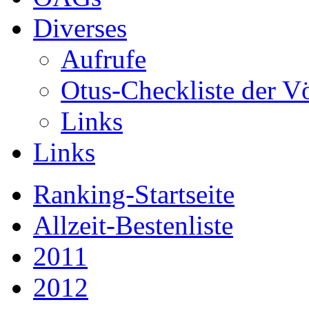
Diverses
Aufrufe
Otus-Checkliste der V
Links
Links
Ranking-Startseite
Allzeit-Bestenliste
2011
2012