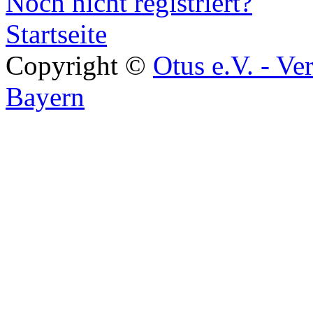
Noch nicht registriert?
Startseite
Copyright ©
Otus e.V. - Ve
Bayern