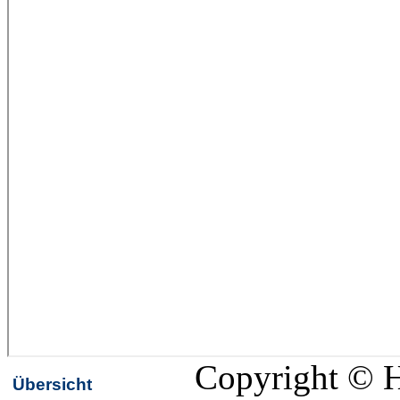
Copyright © 
Übersicht